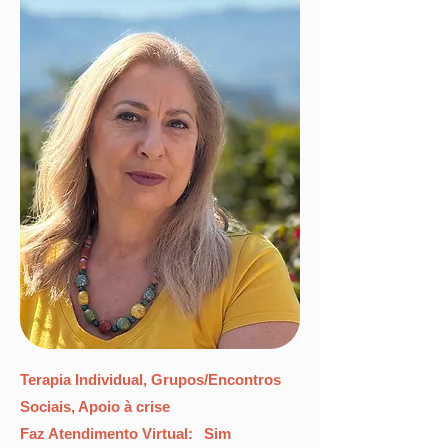
Terapia Individual, Grupos/Encontros
Sociais, Apoio à crise
Faz Atendimento Virtual:
Sim